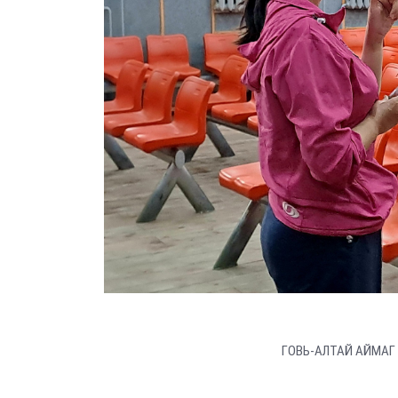
ГОВЬ-АЛТАЙ АЙМАГ