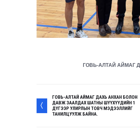
ГОВЬ-АЛТАЙ АЙМАГ 
ГОВЬ-АЛТАЙ АЙМАГ ДАХЬ АНХАН БОЛОН
ДАВЖ ЗААЛДАХ ШАТНЫ ШҮҮХҮҮДИЙН 1
ДҮГЭЭР УЛИРЛЫН ТОВЧ МЭДЭЭЛЛИЙГ
ТАНИЛЦУУЛЖ БАЙНА.