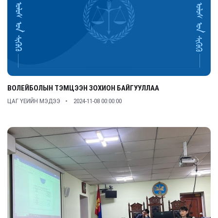
ВОЛЕЙБОЛЫН ТЭМЦЭЭН ЗОХИОН БАЙГУУЛЛАА
ЦАГ ҮЕИЙН МЭДЭЭ
2024-11-08 00:00:00