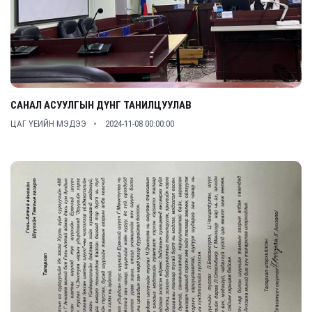
САНАЛ АСУУЛГЫН ДҮНГ ТАНИЛЦУУЛАВ
ЦАГ ҮЕИЙН МЭДЭЭ
2024-11-08 00:00:00