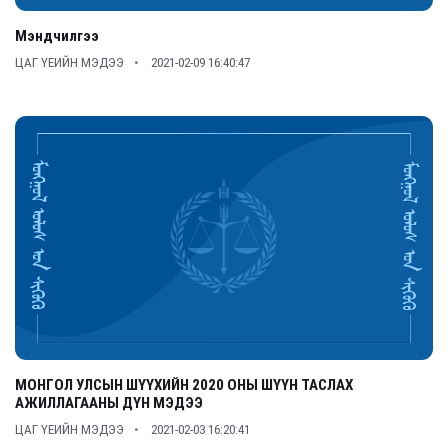
Мэндчилгээ
ЦАГ ҮЕИЙН МЭДЭЭ
2021-02-09 16:40:47
МОНГОЛ УЛСЫН ШҮҮХИЙН 2020 ОНЫ ШҮҮН ТАСЛАХ
АЖИЛЛАГААНЫ ДҮН МЭДЭЭ
ЦАГ ҮЕИЙН МЭДЭЭ
2021-02-03 16:20:41