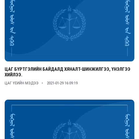
ЦАГ БҮРТГЭЛИЙН БАЙДАЛД ХЯНАЛТ-ШИНЖИЛГЭЭ, ҮНЭЛГЭЭ
ХИЙЛЭЭ.
ЦАГ ҮЕИЙН МЭДЭЭ
2021-01-29 16:09:19