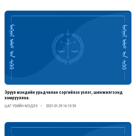
Эрүүл мэндийн урьдчилан сэргийлэх үзлэг, шинжилгээнд
хамрууллаа.
ЦАГ ҮЕИЙН МЭДЭЭ
2021-01-29 16:10:59